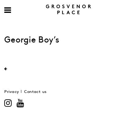
Georgie Boy’s
Privacy
Contact us